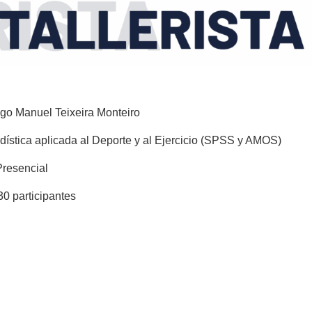
go Manuel Teixeira Monteiro
dística aplicada al Deporte y al Ejercicio (SPSS y AMOS)
resencial
0 participantes