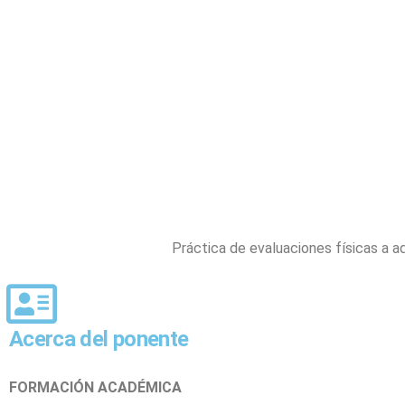
Práctica de evaluaciones físicas a a
Acerca del ponente
FORMACIÓN ACADÉMICA