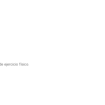
 ejercicio físico.