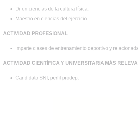
Dr en ciencias de la cultura física.
Maestro en ciencias del ejercicio.
ACTIVIDAD PROFESIONAL
Imparte clases de entrenamiento deportivo y relacionada
ACTIVIDAD CIENTÍFICA Y UNIVERSITARIA MÁS RELEV
Candidato SNI, perfil prodep.