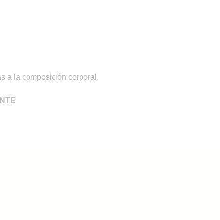
s a la composición corporal.
ANTE