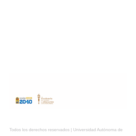
Home
Elementor #15445
Elementor #15445
Todos los derechos reservados | Universidad Autónoma de