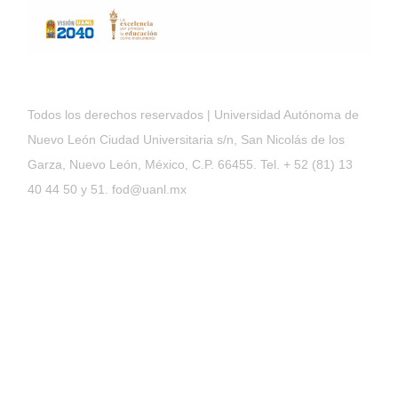
Todos los derechos reservados | Universidad Autónoma de
Nuevo León Ciudad Universitaria s/n, San Nicolás de los
Garza, Nuevo León, México, C.P. 66455. Tel. + 52 (81) 13
40 44 50 y 51. fod@uanl.mx